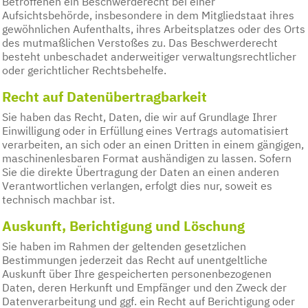
Betroffenen ein Beschwerderecht bei einer
Aufsichtsbehörde, insbesondere in dem Mitgliedstaat ihres
gewöhnlichen Aufenthalts, ihres Arbeitsplatzes oder des Orts
des mutmaßlichen Verstoßes zu. Das Beschwerderecht
besteht unbeschadet anderweitiger verwaltungsrechtlicher
oder gerichtlicher Rechtsbehelfe.
Recht auf Daten­übertrag­barkeit
Sie haben das Recht, Daten, die wir auf Grundlage Ihrer
Einwilligung oder in Erfüllung eines Vertrags automatisiert
verarbeiten, an sich oder an einen Dritten in einem gängigen,
maschinenlesbaren Format aushändigen zu lassen. Sofern
Sie die direkte Übertragung der Daten an einen anderen
Verantwortlichen verlangen, erfolgt dies nur, soweit es
technisch machbar ist.
Auskunft, Berichtigung und Löschung
Sie haben im Rahmen der geltenden gesetzlichen
Bestimmungen jederzeit das Recht auf unentgeltliche
Auskunft über Ihre gespeicherten personenbezogenen
Daten, deren Herkunft und Empfänger und den Zweck der
Datenverarbeitung und ggf. ein Recht auf Berichtigung oder