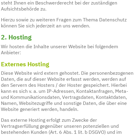
steht Ihnen ein Beschwerderecht bei der zuständigen
Aufsichtsbehörde zu.
Hierzu sowie zu weiteren Fragen zum Thema Datenschutz
können Sie sich jederzeit an uns wenden.
2. Hosting
Wir hosten die Inhalte unserer Website bei folgendem
Anbieter:
Externes Hosting
Diese Website wird extern gehostet. Die personenbezogenen
Daten, die auf dieser Website erfasst werden, werden auf
den Servern des Hosters / der Hoster gespeichert. Hierbei
kann es sich v. a. um IP-Adressen, Kontaktanfragen, Meta-
und Kommunikationsdaten, Vertragsdaten, Kontaktdaten,
Namen, Websitezugriffe und sonstige Daten, die über eine
Website generiert werden, handeln.
Das externe Hosting erfolgt zum Zwecke der
Vertragserfüllung gegenüber unseren potenziellen und
bestehenden Kunden (Art. 6 Abs. 1 lit. b DSGVO) und im