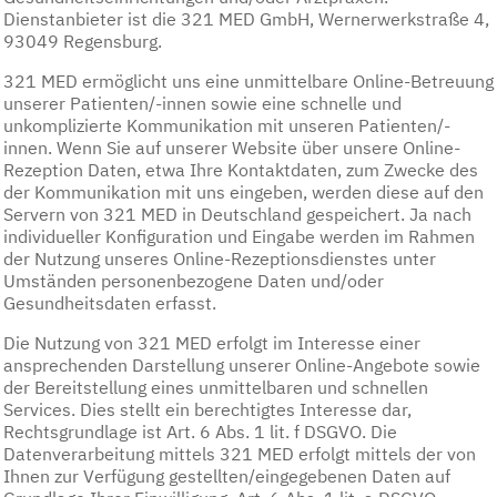
Dienstanbieter ist die 321 MED GmbH, Wernerwerkstraße 4,
93049 Regensburg.
321 MED ermöglicht uns eine unmittelbare Online-Betreuung
unserer Patienten/-innen sowie eine schnelle und
unkomplizierte Kommunikation mit unseren Patienten/-
innen. Wenn Sie auf unserer Website über unsere Online-
Rezeption Daten, etwa Ihre Kontaktdaten, zum Zwecke des
der Kommunikation mit uns eingeben, werden diese auf den
Servern von 321 MED in Deutschland gespeichert. Ja nach
individueller Konfiguration und Eingabe werden im Rahmen
der Nutzung unseres Online-Rezeptionsdienstes unter
Umständen personenbezogene Daten und/oder
Gesundheitsdaten erfasst.
Die Nutzung von 321 MED erfolgt im Interesse einer
ansprechenden Darstellung unserer Online-Angebote sowie
der Bereitstellung eines unmittelbaren und schnellen
Services. Dies stellt ein berechtigtes Interesse dar,
Rechtsgrundlage ist Art. 6 Abs. 1 lit. f DSGVO. Die
Datenverarbeitung mittels 321 MED erfolgt mittels der von
Ihnen zur Verfügung gestellten/eingegebenen Daten auf