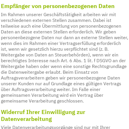
Empfänger von personenbezogenen Daten
Im Rahmen unserer Geschäftstätigkeit arbeiten wir mit
verschiedenen externen Stellen zusammen. Dabei ist
teilweise auch eine Übermittlung von personenbezogenen
Daten an diese externen Stellen erforderlich. Wir geben
personenbezogene Daten nur dann an externe Stellen weiter,
wenn dies im Rahmen einer Vertragserfüllung erforderlich
ist, wenn wir gesetzlich hierzu verpflichtet sind (z. B.
Weitergabe von Daten an Steuerbehörden), wenn wir ein
berechtigtes Interesse nach Art. 6 Abs. 1 lit. f DSGVO an der
Weitergabe haben oder wenn eine sonstige Rechtsgrundlage
die Datenweitergabe erlaubt. Beim Einsatz von
Auftragsverarbeitern geben wir personenbezogene Daten
unserer Kunden nur auf Grundlage eines gültigen Vertrags
über Auftragsverarbeitung weiter. Im Falle einer
gemeinsamen Verarbeitung wird ein Vertrag über
gemeinsame Verarbeitung geschlossen.
Widerruf Ihrer Einwilligung zur
Datenverarbeitung
Viele Datenverarbeitungsvorgänge sind nur mit Ihrer