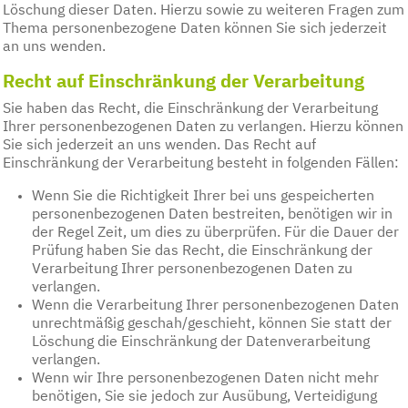
Löschung dieser Daten. Hierzu sowie zu weiteren Fragen zum
Thema personenbezogene Daten können Sie sich jederzeit
an uns wenden.
Recht auf Einschränkung der Verarbeitung
Sie haben das Recht, die Einschränkung der Verarbeitung
Ihrer personenbezogenen Daten zu verlangen. Hierzu können
Sie sich jederzeit an uns wenden. Das Recht auf
Einschränkung der Verarbeitung besteht in folgenden Fällen:
Wenn Sie die Richtigkeit Ihrer bei uns gespeicherten
personenbezogenen Daten bestreiten, benötigen wir in
der Regel Zeit, um dies zu überprüfen. Für die Dauer der
Prüfung haben Sie das Recht, die Einschränkung der
Verarbeitung Ihrer personenbezogenen Daten zu
verlangen.
Wenn die Verarbeitung Ihrer personenbezogenen Daten
unrechtmäßig geschah/geschieht, können Sie statt der
Löschung die Einschränkung der Datenverarbeitung
verlangen.
Wenn wir Ihre personenbezogenen Daten nicht mehr
benötigen, Sie sie jedoch zur Ausübung, Verteidigung