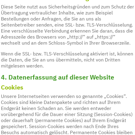
Diese Seite nutzt aus Sicherheitsgründen und zum Schutz der
Übertragung vertraulicher Inhalte, wie zum Beispiel
Bestellungen oder Anfragen, die Sie an uns als
Seitenbetreiber senden, eine SSL- bzw. TLS-Verschlüsselung.
Eine verschlüsselte Verbindung erkennen Sie daran, dass die
Adresszeile des Browsers von „http://“ auf „https://“
wechselt und an dem Schloss-Symbol in Ihrer Browserzeile.
Wenn die SSL- bzw. TLS-Verschlüsselung aktiviert ist, können
die Daten, die Sie an uns übermitteln, nicht von Dritten
mitgelesen werden.
4. Datenerfassung auf dieser Website
Cookies
Unsere Internetseiten verwenden so genannte „Cookies“.
Cookies sind kleine Datenpakete und richten auf Ihrem
Endgerät keinen Schaden an. Sie werden entweder
vorübergehend für die Dauer einer Sitzung (Session-Cookies)
oder dauerhaft (permanente Cookies) auf Ihrem Endgerät
gespeichert. Session-Cookies werden nach Ende Ihres
Besuchs automatisch gelöscht. Permanente Cookies bleiben