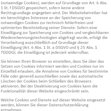
(notwendige Cookies), werden auf Grundlage von Art. 6 Abs.
1 lit. f DSGVO gespeichert, sofern keine andere
Rechtsgrundlage angegeben wird. Der Websitebetreiber hat
ein berechtigtes Interesse an der Speicherung von
notwendigen Cookies zur technisch fehlerfreien und
optimierten Bereitstellung seiner Dienste. Sofern eine
Einwilligung zur Speicherung von Cookies und vergleichbaren
Wiedererkennungstechnologien abgefragt wurde, erfolgt die
Verarbeitung ausschließlich auf Grundlage dieser
Einwilligung (Art. 6 Abs. 1 lit. a DSGVO und § 25 Abs. 1
TDDDG); die Einwilligung ist jederzeit widerrufbar.
Sie können Ihren Browser so einstellen, dass Sie über das
Setzen von Cookies informiert werden und Cookies nur im
Einzelfall erlauben, die Annahme von Cookies für bestimmte
Fälle oder generell ausschließen sowie das automatische
Löschen der Cookies beim Schließen des Browsers
aktivieren. Bei der Deaktivierung von Cookies kann die
Funktionalität dieser Website eingeschränkt sein.
Welche Cookies und Dienste auf dieser Website eingesetzt
werden, können Sie dieser Datenschutzerklärung
entnehmen.