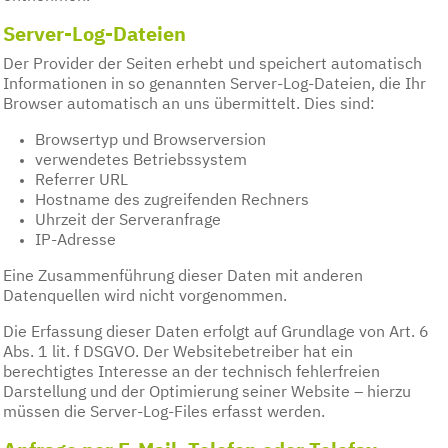
Server-Log-Dateien
Der Provider der Seiten erhebt und speichert automatisch
Informationen in so genannten Server-Log-Dateien, die Ihr
Browser automatisch an uns übermittelt. Dies sind:
Browsertyp und Browserversion
verwendetes Betriebssystem
Referrer URL
Hostname des zugreifenden Rechners
Uhrzeit der Serveranfrage
IP-Adresse
Eine Zusammenführung dieser Daten mit anderen
Datenquellen wird nicht vorgenommen.
Die Erfassung dieser Daten erfolgt auf Grundlage von Art. 6
Abs. 1 lit. f DSGVO. Der Websitebetreiber hat ein
berechtigtes Interesse an der technisch fehlerfreien
Darstellung und der Optimierung seiner Website – hierzu
müssen die Server-Log-Files erfasst werden.