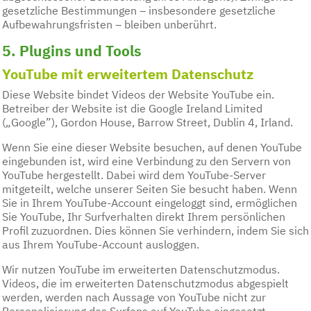
gesetzliche Bestimmungen – insbesondere gesetzliche
Aufbewahrungsfristen – bleiben unberührt.
5. Plugins und Tools
YouTube mit erweitertem Datenschutz
Diese Website bindet Videos der Website YouTube ein.
Betreiber der Website ist die Google Ireland Limited
(„Google”), Gordon House, Barrow Street, Dublin 4, Irland.
Wenn Sie eine dieser Website besuchen, auf denen YouTube
eingebunden ist, wird eine Verbindung zu den Servern von
YouTube hergestellt. Dabei wird dem YouTube-Server
mitgeteilt, welche unserer Seiten Sie besucht haben. Wenn
Sie in Ihrem YouTube-Account eingeloggt sind, ermöglichen
Sie YouTube, Ihr Surfverhalten direkt Ihrem persönlichen
Profil zuzuordnen. Dies können Sie verhindern, indem Sie sich
aus Ihrem YouTube-Account ausloggen.
Wir nutzen YouTube im erweiterten Datenschutzmodus.
Videos, die im erweiterten Datenschutzmodus abgespielt
werden, werden nach Aussage von YouTube nicht zur