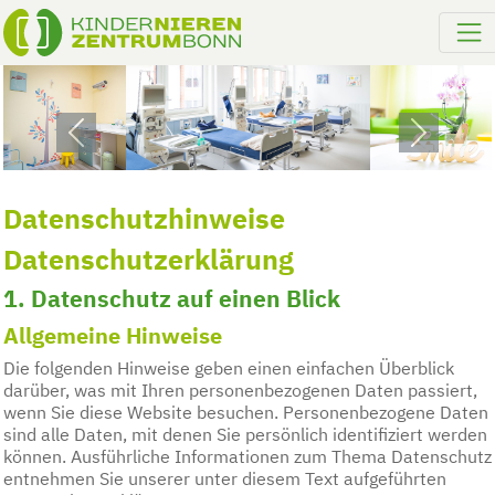
Previous
Next
Datenschutz­hinweise
Datenschutz­erklärung
1. Datenschutz auf einen Blick
Allgemeine Hinweise
Die folgenden Hinweise geben einen einfachen Überblick
darüber, was mit Ihren personenbezogenen Daten passiert,
wenn Sie diese Website besuchen. Personenbezogene Daten
sind alle Daten, mit denen Sie persönlich identifiziert werden
können. Ausführliche Informationen zum Thema Datenschutz
entnehmen Sie unserer unter diesem Text aufgeführten