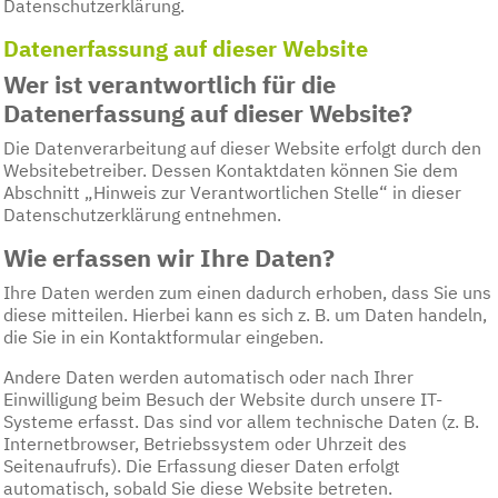
Datenschutzerklärung.
Datenerfassung auf dieser Website
Wer ist verantwortlich für die
Datenerfassung auf dieser Website?
Die Datenverarbeitung auf dieser Website erfolgt durch den
Websitebetreiber. Dessen Kontaktdaten können Sie dem
Abschnitt „Hinweis zur Verantwortlichen Stelle“ in dieser
Datenschutzerklärung entnehmen.
Wie erfassen wir Ihre Daten?
Ihre Daten werden zum einen dadurch erhoben, dass Sie uns
diese mitteilen. Hierbei kann es sich z. B. um Daten handeln,
die Sie in ein Kontaktformular eingeben.
Andere Daten werden automatisch oder nach Ihrer
Einwilligung beim Besuch der Website durch unsere IT-
Systeme erfasst. Das sind vor allem technische Daten (z. B.
Internetbrowser, Betriebssystem oder Uhrzeit des
Seitenaufrufs). Die Erfassung dieser Daten erfolgt
automatisch, sobald Sie diese Website betreten.