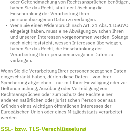
oder Geltendmachung von Rechtsansprüchen benötigen,
haben Sie das Recht, statt der Löschung die
Einschränkung der Verarbeitung Ihrer
personenbezogenen Daten zu verlangen.
Wenn Sie einen Widerspruch nach Art. 21 Abs. 1 DSGVO
eingelegt haben, muss eine Abwägung zwischen Ihren
und unseren Interessen vorgenommen werden. Solange
noch nicht feststeht, wessen Interessen überwiegen,
haben Sie das Recht, die Einschränkung der
Verarbeitung Ihrer personenbezogenen Daten zu
verlangen.
Wenn Sie die Verarbeitung Ihrer personenbezogenen Daten
eingeschränkt haben, dürfen diese Daten – von ihrer
Speicherung abgesehen – nur mit Ihrer Einwilligung oder zur
Geltendmachung, Ausübung oder Verteidigung von
Rechtsansprüchen oder zum Schutz der Rechte einer
anderen natürlichen oder juristischen Person oder aus
Gründen eines wichtigen öffentlichen Interesses der
Europäischen Union oder eines Mitgliedstaats verarbeitet
werden.
SSL- bzw. TLS-Verschlüsselung