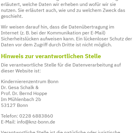
erläutert, welche Daten wir erheben und wofür wir sie
nutzen. Sie erläutert auch, wie und zu welchem Zweck das
geschieht.
Wir weisen darauf hin, dass die Datenübertragung im
Internet (z. B. bei der Kommunikation per E-Mail)
Sicherheitslücken aufweisen kann. Ein lückenloser Schutz der
Daten vor dem Zugriff durch Dritte ist nicht möglich.
Hinweis zur verantwortlichen Stelle
Die verantwortliche Stelle für die Datenverarbeitung auf
dieser Website ist:
Kindernierenzentrum Bonn
Dr. Gesa Schalk &
Prof. Dr. Bernd Hoppe
Im Mühlenbach 2b
53127 Bonn
Telefon: 0228 6883860
E-Mail: info@knz-bonn.de
Verantwortliche Stelle ist die natürliche oder juristische