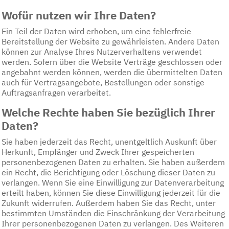
Wofür nutzen wir Ihre Daten?
Ein Teil der Daten wird erhoben, um eine fehlerfreie
Bereitstellung der Website zu gewährleisten. Andere Daten
können zur Analyse Ihres Nutzerverhaltens verwendet
werden. Sofern über die Website Verträge geschlossen oder
angebahnt werden können, werden die übermittelten Daten
auch für Vertragsangebote, Bestellungen oder sonstige
Auftragsanfragen verarbeitet.
Welche Rechte haben Sie bezüglich Ihrer
Daten?
Sie haben jederzeit das Recht, unentgeltlich Auskunft über
Herkunft, Empfänger und Zweck Ihrer gespeicherten
personenbezogenen Daten zu erhalten. Sie haben außerdem
ein Recht, die Berichtigung oder Löschung dieser Daten zu
verlangen. Wenn Sie eine Einwilligung zur Datenverarbeitung
erteilt haben, können Sie diese Einwilligung jederzeit für die
Zukunft widerrufen. Außerdem haben Sie das Recht, unter
bestimmten Umständen die Einschränkung der Verarbeitung
Ihrer personenbezogenen Daten zu verlangen. Des Weiteren