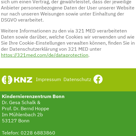
sich um einen Vertrag, der gewährleistet, dass der jeweilige
Anbieter personenbezogene Daten der User unserer Website
nur nach unseren Weisungen sowie unter Einhaltung der
DSGVO verarbeitet.
Weitere Informationen zu den via 321 MED verarbeiteten
Daten sowie darüber, welche Cookies wir verwenden und wie
Sie Ihre Cookie-Einstellungen verwalten können, finden Sie in
der Datenschutzerklärung von 321 MED unter
https://321med.com/de/dataprotection
.
Impressum
Datenschutz
Kindernierenzentrum Bonn
Dr. Gesa Schalk &
Prof. Dr. Bernd Hoppe
Im Mühlenbach 2b
53127 Bonn
Telefon:
0228 6883860