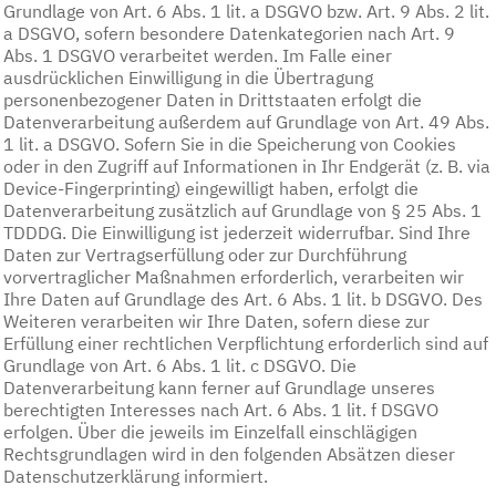
Grundlage von Art. 6 Abs. 1 lit. a DSGVO bzw. Art. 9 Abs. 2 lit.
a DSGVO, sofern besondere Datenkategorien nach Art. 9
Abs. 1 DSGVO verarbeitet werden. Im Falle einer
ausdrücklichen Einwilligung in die Übertragung
personenbezogener Daten in Drittstaaten erfolgt die
Datenverarbeitung außerdem auf Grundlage von Art. 49 Abs.
1 lit. a DSGVO. Sofern Sie in die Speicherung von Cookies
oder in den Zugriff auf Informationen in Ihr Endgerät (z. B. via
Device-Fingerprinting) eingewilligt haben, erfolgt die
Datenverarbeitung zusätzlich auf Grundlage von § 25 Abs. 1
TDDDG. Die Einwilligung ist jederzeit widerrufbar. Sind Ihre
Daten zur Vertragserfüllung oder zur Durchführung
vorvertraglicher Maßnahmen erforderlich, verarbeiten wir
Ihre Daten auf Grundlage des Art. 6 Abs. 1 lit. b DSGVO. Des
Weiteren verarbeiten wir Ihre Daten, sofern diese zur
Erfüllung einer rechtlichen Verpflichtung erforderlich sind auf
Grundlage von Art. 6 Abs. 1 lit. c DSGVO. Die
Datenverarbeitung kann ferner auf Grundlage unseres
berechtigten Interesses nach Art. 6 Abs. 1 lit. f DSGVO
erfolgen. Über die jeweils im Einzelfall einschlägigen
Rechtsgrundlagen wird in den folgenden Absätzen dieser
Datenschutzerklärung informiert.