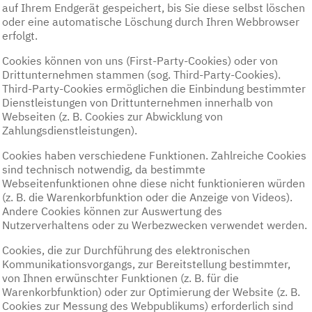
auf Ihrem Endgerät gespeichert, bis Sie diese selbst löschen
oder eine automatische Löschung durch Ihren Webbrowser
erfolgt.
Cookies können von uns (First-Party-Cookies) oder von
Drittunternehmen stammen (sog. Third-Party-Cookies).
Third-Party-Cookies ermöglichen die Einbindung bestimmter
Dienstleistungen von Drittunternehmen innerhalb von
Webseiten (z. B. Cookies zur Abwicklung von
Zahlungsdienstleistungen).
Cookies haben verschiedene Funktionen. Zahlreiche Cookies
sind technisch notwendig, da bestimmte
Webseitenfunktionen ohne diese nicht funktionieren würden
(z. B. die Warenkorbfunktion oder die Anzeige von Videos).
Andere Cookies können zur Auswertung des
Nutzerverhaltens oder zu Werbezwecken verwendet werden.
Cookies, die zur Durchführung des elektronischen
Kommunikationsvorgangs, zur Bereitstellung bestimmter,
von Ihnen erwünschter Funktionen (z. B. für die
Warenkorbfunktion) oder zur Optimierung der Website (z. B.
Cookies zur Messung des Webpublikums) erforderlich sind