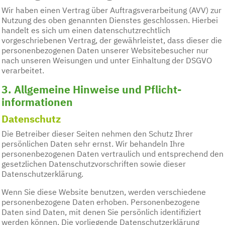
Wir haben einen Vertrag über Auftragsverarbeitung (AVV) zur
Nutzung des oben genannten Dienstes geschlossen. Hierbei
handelt es sich um einen datenschutzrechtlich
vorgeschriebenen Vertrag, der gewährleistet, dass dieser die
personenbezogenen Daten unserer Websitebesucher nur
nach unseren Weisungen und unter Einhaltung der DSGVO
verarbeitet.
3. Allgemeine Hinweise und Pflicht­
informationen
Datenschutz
Die Betreiber dieser Seiten nehmen den Schutz Ihrer
persönlichen Daten sehr ernst. Wir behandeln Ihre
personenbezogenen Daten vertraulich und entsprechend den
gesetzlichen Datenschutzvorschriften sowie dieser
Datenschutzerklärung.
Wenn Sie diese Website benutzen, werden verschiedene
personenbezogene Daten erhoben. Personenbezogene
Daten sind Daten, mit denen Sie persönlich identifiziert
werden können. Die vorliegende Datenschutzerklärung