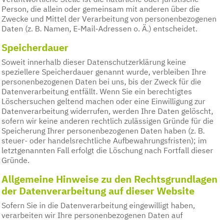
Person, die allein oder gemeinsam mit anderen über die
Zwecke und Mittel der Verarbeitung von personenbezogenen
Daten (z. B. Namen, E-Mail-Adressen o. Ä.) entscheidet.
Speicherdauer
Soweit innerhalb dieser Datenschutzerklärung keine
speziellere Speicherdauer genannt wurde, verbleiben Ihre
personenbezogenen Daten bei uns, bis der Zweck für die
Datenverarbeitung entfällt. Wenn Sie ein berechtigtes
Löschersuchen geltend machen oder eine Einwilligung zur
Datenverarbeitung widerrufen, werden Ihre Daten gelöscht,
sofern wir keine anderen rechtlich zulässigen Gründe für die
Speicherung Ihrer personenbezogenen Daten haben (z. B.
steuer- oder handelsrechtliche Aufbewahrungsfristen); im
letztgenannten Fall erfolgt die Löschung nach Fortfall dieser
Gründe.
Allgemeine Hinweise zu den Rechtsgrundlagen
der Datenverarbeitung auf dieser Website
Sofern Sie in die Datenverarbeitung eingewilligt haben,
verarbeiten wir Ihre personenbezogenen Daten auf